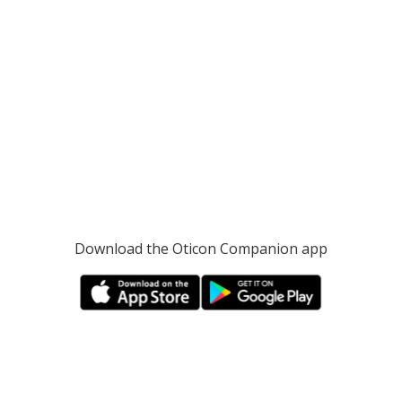
Download the Oticon Companion app