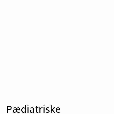
Pædiatriske