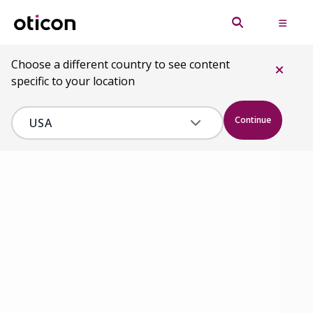
Choose a different country to see content
specific to your location
Continue