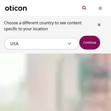
Choose a different country to see content
specific to your location
Continue