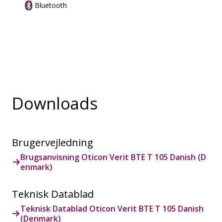
Bluetooth
Downloads
Brugervejledning
Brugsanvisning Oticon Verit BTE T 105 Danish (D
enmark)
Teknisk Datablad
Teknisk Datablad Oticon Verit BTE T 105 Danish
(Denmark)