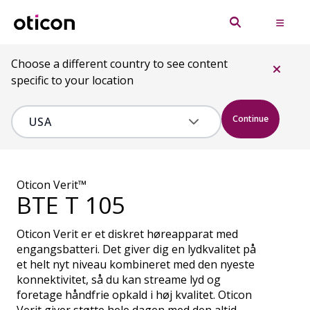
Choose a different country to see content
specific to your location
Continue
Oticon Verit™
BTE T 105
Oticon Verit er et diskret høreapparat med
engangsbatteri. Det giver dig en lydkvalitet på
et helt nyt niveau kombineret med den nyeste
konnektivitet, så du kan streame lyd og
foretage håndfrie opkald i høj kvalitet. Oticon