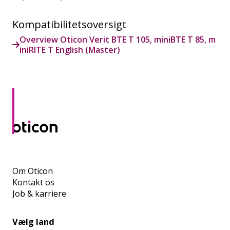
Kompatibilitetsoversigt
Overview Oticon Verit BTE T 105, miniBTE T 85, m
iniRITE T English (Master)
Om Oticon
Kontakt os
Job & karriere
Vælg land