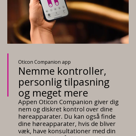
Oticon Companion app
Nemme kontroller,
personlig tilpasning
og meget mere
Appen Oticon Companion giver dig
nem og diskret kontrol over dine
høreapparater. Du kan også finde
dine høreapparater, hvis de bliver
væk, have konsultationer med din