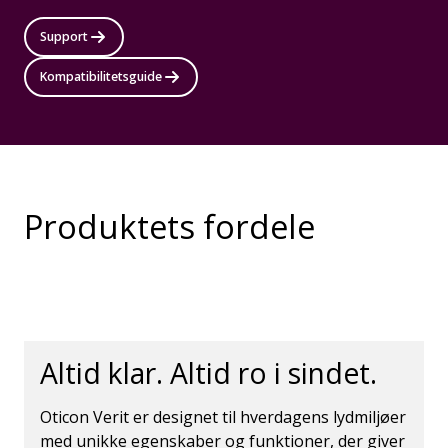
Support
Kompatibilitetsguide
Produktets fordele
Altid klar. Altid ro i sindet.
Oticon Verit er designet til hverdagens lydmiljøer
med unikke egenskaber og funktioner, der giver