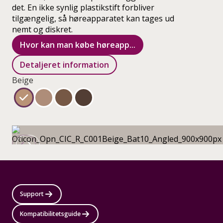
det. En ikke synlig plastikstift forbliver
tilgængelig, så høreapparatet kan tages ud
nemt og diskret.
Hvor kan man købe høreapp...
Detaljeret information
Beige
Support
Kompatibilitetsguide