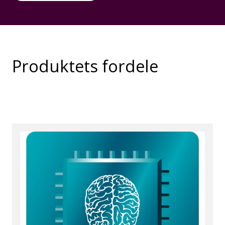
Produktets fordele