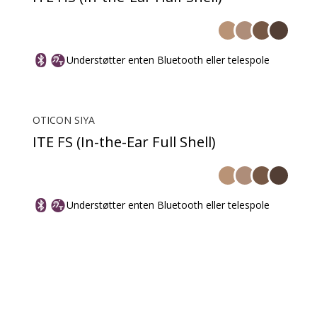
Understøtter enten Bluetooth eller telespole
OTICON SIYA
ITE FS (In-the-Ear Full Shell)
Understøtter enten Bluetooth eller telespole