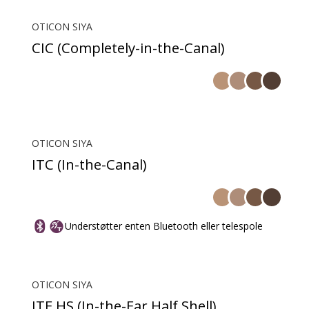
OTICON SIYA
CIC (Completely-in-the-Canal)
OTICON SIYA
ITC (In-the-Canal)
Understøtter enten Bluetooth eller telespole
OTICON SIYA
ITE HS (In-the-Ear Half Shell)