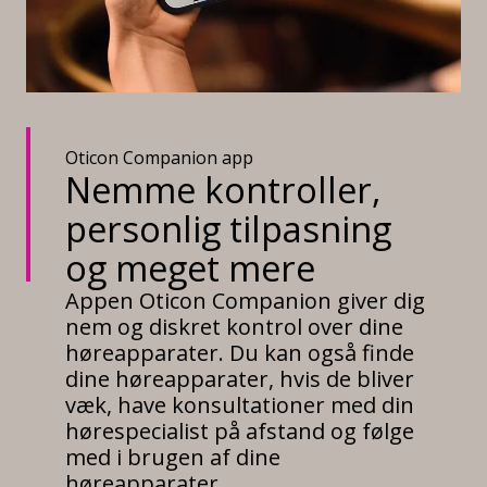
Oticon Companion app
Nemme kontroller,
personlig tilpasning
og meget mere
Appen Oticon Companion giver dig
nem og diskret kontrol over dine
høreapparater. Du kan også finde
dine høreapparater, hvis de bliver
væk, have konsultationer med din
hørespecialist på afstand og følge
med i brugen af dine
høreapparater.