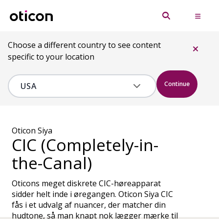
Choose a different country to see content
specific to your location
Continue
Oticon Siya
CIC (Completely-in-
the-Canal)
Oticons meget diskrete CIC-høreapparat
sidder helt inde i øregangen. Oticon Siya CIC
fås i et udvalg af nuancer, der matcher din
hudtone, så man knapt nok lægger mærke til