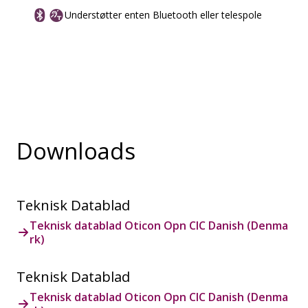
Understøtter enten Bluetooth eller telespole
Downloads
Teknisk Datablad
Teknisk datablad Oticon Opn CIC Danish (Denma
rk)
Teknisk Datablad
Teknisk datablad Oticon Opn CIC Danish (Denma