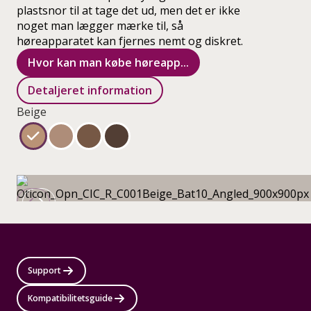
plastsnor til at tage det ud, men det er ikke
noget man lægger mærke til, så
høreapparatet kan fjernes nemt og diskret.
Hvor kan man købe høreapp...
Detaljeret information
Beige
Support
Kompatibilitetsguide