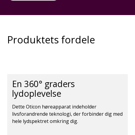
Produktets fordele
En 360° graders
lydoplevelse
Dette Oticon høreapparat indeholder
livsforandrende teknologi, der forbinder dig med
hele lydspektret omkring dig.