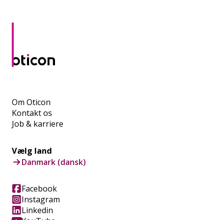
Om Oticon
Kontakt os
Job & karriere
Vælg land
Danmark (dansk)
Facebook
Instagram
Linkedin