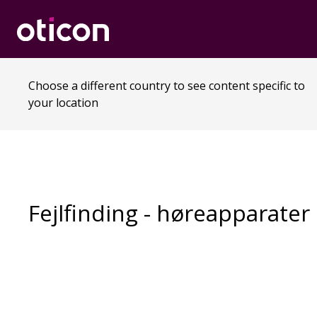
Choose a different country to see content specific to
your location
Fejlfinding - høreapparater