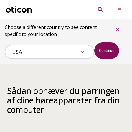
Choose a different country to see content
specific to your location
Continue
Sådan ophæver du parringen
af dine høreapparater fra din
computer