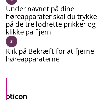
Under navnet på dine
høreapparater skal du trykke
på de tre lodrette prikker og
klikke på Fjern
3
Klik på Bekræft for at fjerne
høreapparaterne