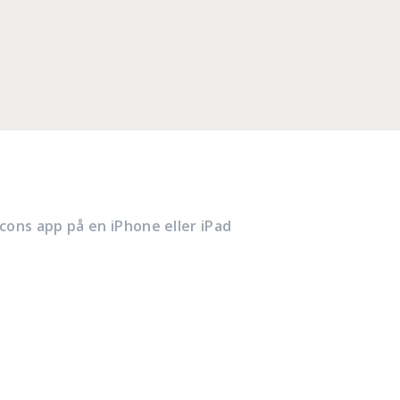
icons app på en iPhone eller iPad