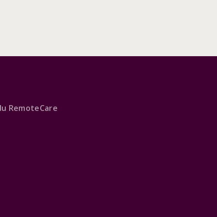
du RemoteCare