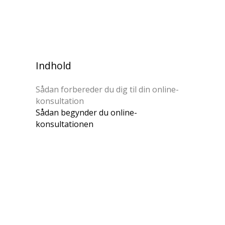
Indhold
Sådan forbereder du dig til din online-
konsultation
Sådan begynder du online-
konsultationen