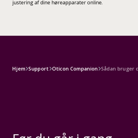
justering af dine høreapparater online.
Hjem
Support
Oticon Companion
Sådan bruger 