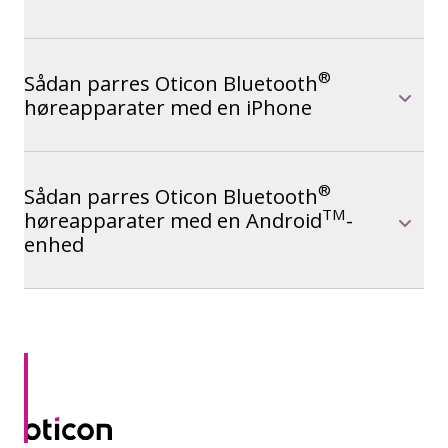
®
Sådan parres Oticon Bluetooth
høreapparater med en iPhone
®
Sådan parres Oticon Bluetooth
TM
høreapparater med en Android
-
enhed