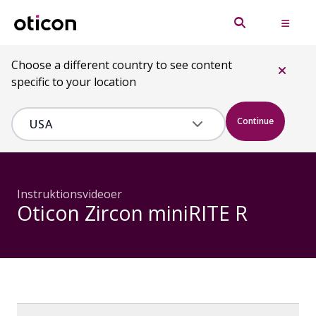
Choose a different country to see content
specific to your location
Continue
Instruktionsvideoer
Oticon Zircon miniRITE R