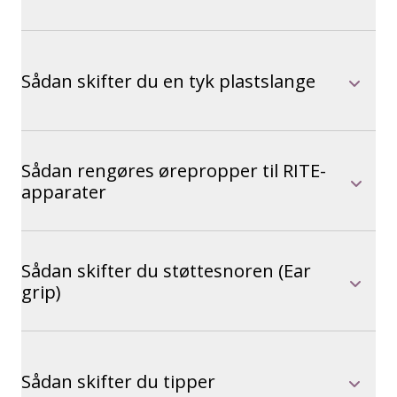
Sådan skifter du en tyk plastslange
Sådan rengøres ørepropper til RITE-
apparater
Sådan skifter du støttesnoren (Ear
grip)
Sådan skifter du tipper