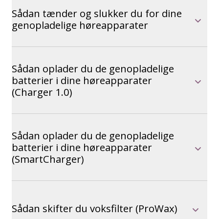
Sådan tænder og slukker du for dine
genopladelige høreapparater
Sådan oplader du de genopladelige
batterier i dine høreapparater
(Charger 1.0)
Sådan oplader du de genopladelige
batterier i dine høreapparater
(SmartCharger)
Sådan skifter du voksfilter (ProWax)