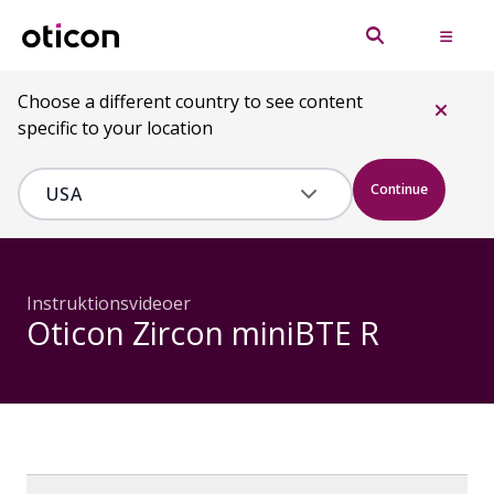
Choose a different country to see content
specific to your location
Continue
Instruktionsvideoer
Oticon Zircon miniBTE R