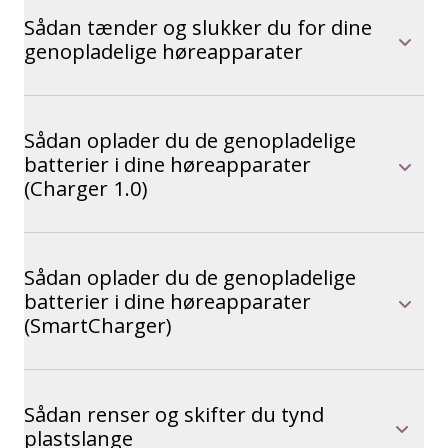
Sådan tænder og slukker du for dine
genopladelige høreapparater
Sådan oplader du de genopladelige
batterier i dine høreapparater
(Charger 1.0)
Sådan oplader du de genopladelige
batterier i dine høreapparater
(SmartCharger)
Sådan renser og skifter du tynd
plastslange