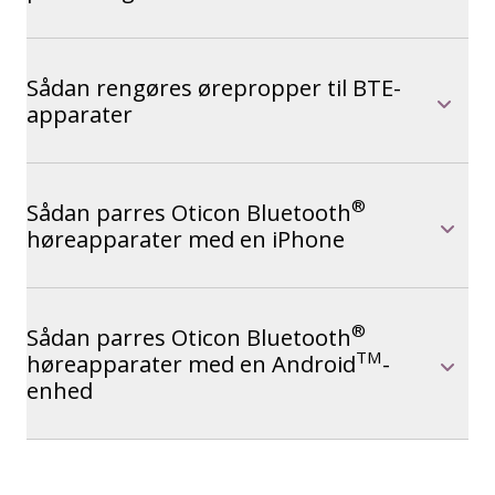
Sådan rengøres ørepropper til BTE-
apparater
®
Sådan parres Oticon Bluetooth
høreapparater med en iPhone
®
Sådan parres Oticon Bluetooth
TM
høreapparater med en Android
-
enhed