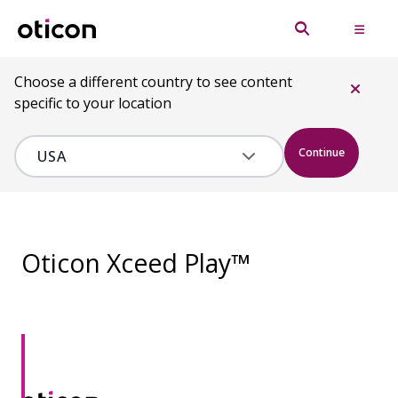
Choose a different country to see content
specific to your location
Continue
Oticon Xceed Play™