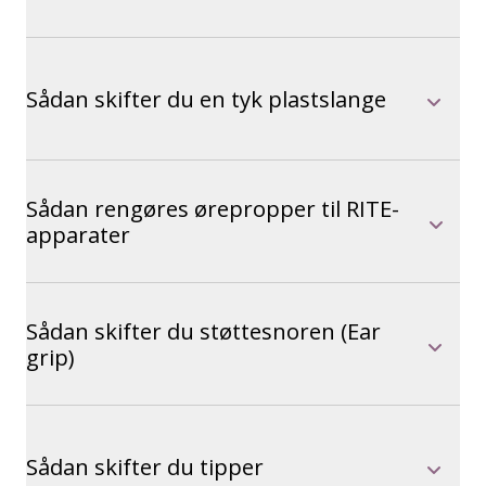
Sådan skifter du en tyk plastslange
Sådan rengøres ørepropper til RITE-
apparater
Sådan skifter du støttesnoren (Ear
grip)
Sådan skifter du tipper