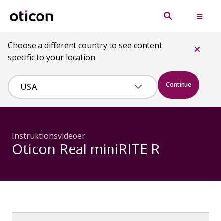
Choose a different country to see content
specific to your location
Continue
Instruktionsvideoer
Oticon Real miniRITE R