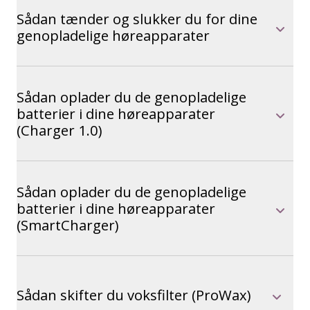
Sådan tænder og slukker du for dine
genopladelige høreapparater
Sådan oplader du de genopladelige
batterier i dine høreapparater
(Charger 1.0)
Sådan oplader du de genopladelige
batterier i dine høreapparater
(SmartCharger)
Sådan skifter du voksfilter (ProWax)