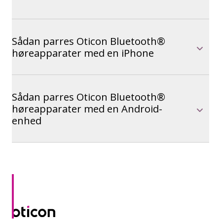
Sådan parres Oticon Bluetooth®
høreapparater med en iPhone
Sådan parres Oticon Bluetooth®
høreapparater med en Android-
enhed