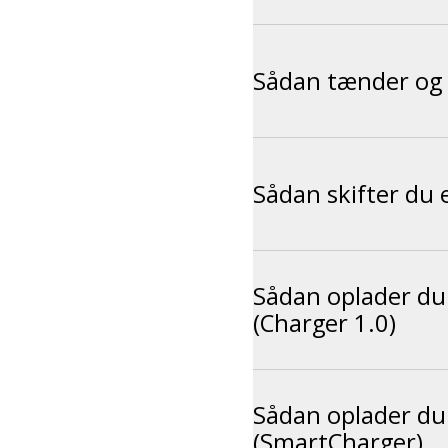
Sådan tænder og 
Sådan skifter du 
Sådan oplader du 
(Charger 1.0)
Sådan oplader du 
(SmartCharger)