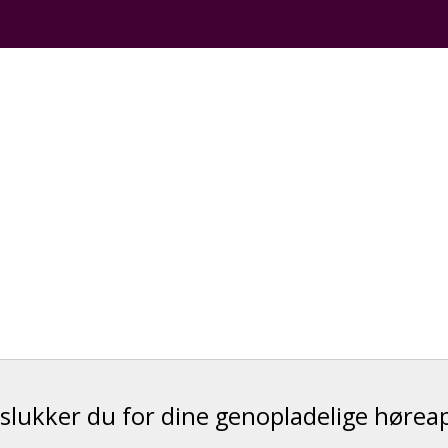
slukker du for dine genopladelige hørea