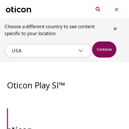
Choose a different country to see content
specific to your location
Continue
Oticon Play SI™