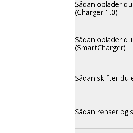
Sådan oplader du 
(Charger 1.0)
Sådan oplader du 
(SmartCharger)
Sådan skifter du 
Sådan renser og s