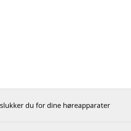
slukker du for dine høreapparater