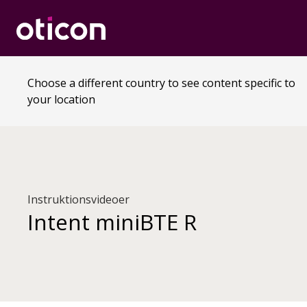
Choose a different country to see content specific to
your location
Instruktionsvideoer
Intent miniBTE R