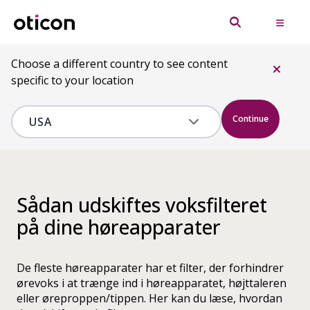
Choose a different country to see content
specific to your location
Continue
Sådan udskiftes voksfilteret
på dine høreapparater
De fleste høreapparater har et filter, der forhindrer
ørevoks i at trænge ind i høreapparatet, højttaleren
eller øreproppen/tippen. Her kan du læse, hvordan