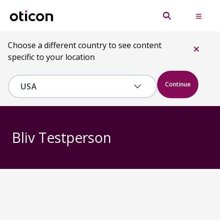
Choose a different country to see content
specific to your location
Continue
Bliv Testperson