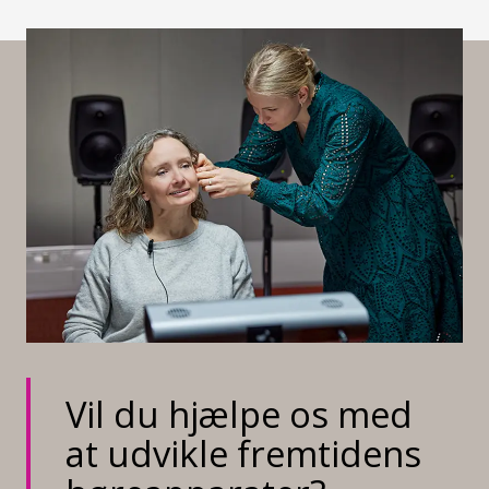
Vil du hjælpe os med
at udvikle fremtidens