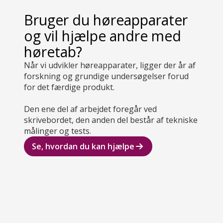
Bruger du høreapparater
og vil hjælpe andre med
høretab?
Når vi udvikler høreapparater, ligger der år af
forskning og grundige undersøgelser forud
for det færdige produkt.
Den ene del af arbejdet foregår ved
skrivebordet, den anden del består af tekniske
målinger og tests.
Se, hvordan du kan hjælpe