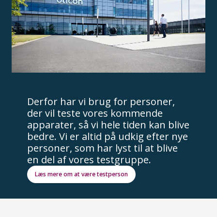
Derfor har vi brug for personer,
der vil teste vores kommende
apparater, så vi hele tiden kan blive
bedre. Vi er altid på udkig efter nye
personer, som har lyst til at blive
en del af vores testgruppe.
Læs mere om at være testperson