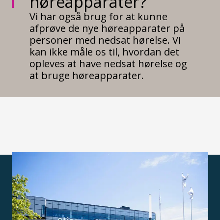
høreapparater?
Vi har også brug for at kunne
afprøve de nye høreapparater på
personer med nedsat hørelse. Vi
kan ikke måle os til, hvordan det
opleves at have nedsat hørelse og
at bruge høreapparater.