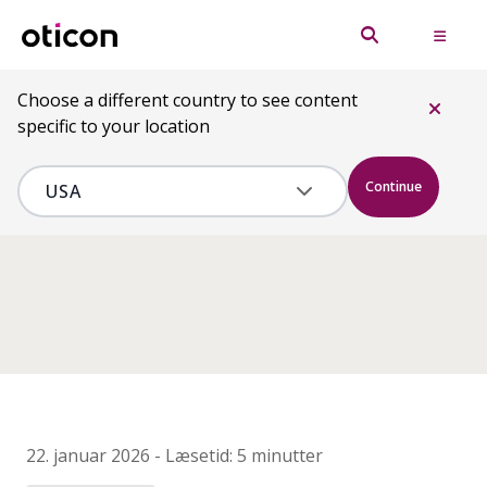
Choose a different country to see content
specific to your location
Continue
22. januar 2026
-
Læsetid:
5 minutter